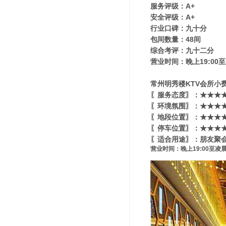
服务评级：A+
安全评级：A+
行业口碑：九十分
包间数量：48间
综合考评：九十二分
营业时间：晚上19:00至
常州明秀楼KTV会所小费多
〖服务态度〗：★★★★
〖环境氛围〗：★★★★★
〖地段位置〗：★★★★★
〖停车位置〗：★★★★
〖适合用途〗：朋友聚会
营业时间：晚上19:00至凌晨3